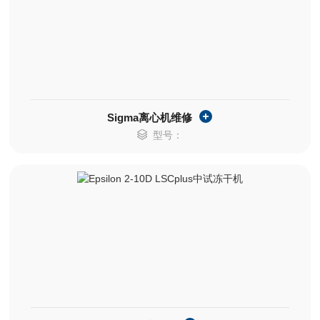
Sigma离心机维修
型号：