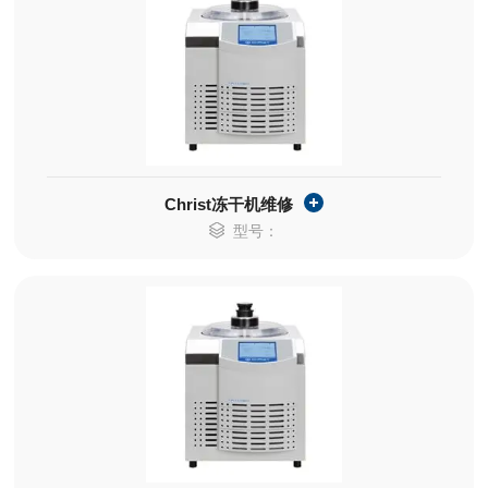
Christ冻干机维修
型号：