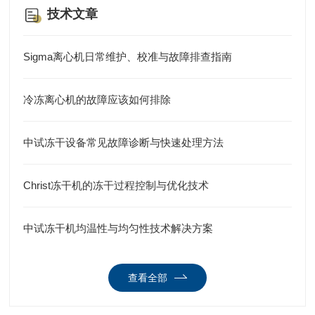
技术文章
Sigma离心机日常维护、校准与故障排查指南
冷冻离心机的故障应该如何排除
中试冻干设备常见故障诊断与快速处理方法
Christ冻干机的冻干过程控制与优化技术
中试冻干机均温性与均匀性技术解决方案
查看全部