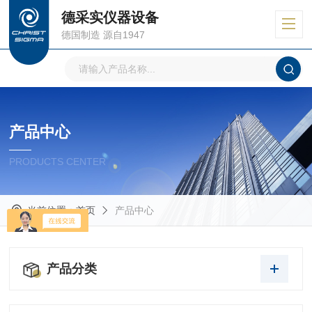
德采实仪器设备
德国制造 源自1947
产品中心
PRODUCTS CENTER
当前位置：
首页
产品中心
产品分类