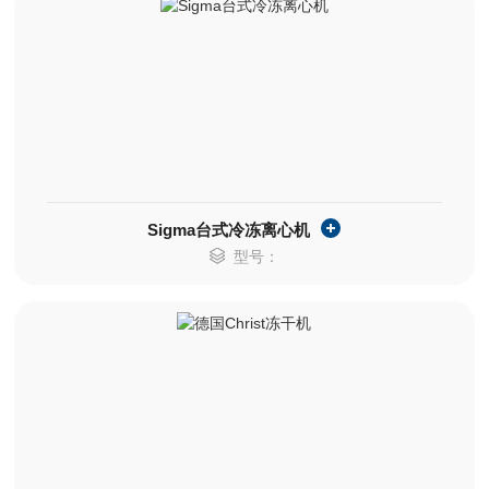
Sigma台式冷冻离心机
型号：