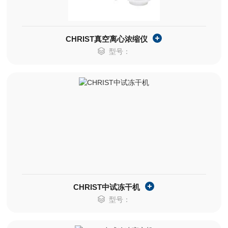
CHRIST真空离心浓缩仪
型号：
CHRIST中试冻干机
型号：