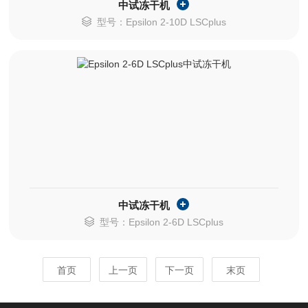
中试冻干机
型号：Epsilon 2-10D LSCplus
中试冻干机
型号：Epsilon 2-6D LSCplus
首页
上一页
下一页
末页