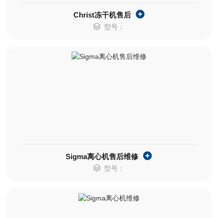
Christ冻干机售后
型号：
Sigma离心机售后维修
型号：