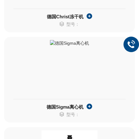
德国Christ冻干机
型号：
德国Sigma离心机
型号：