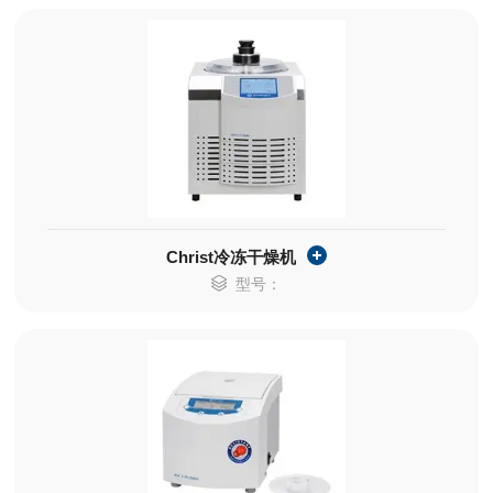
Christ冷冻干燥机
型号：