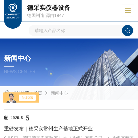
德采实仪器设备
德国制造 源自1947
新闻中心
NEWS CENTER
当前位置：
首页
新闻中心
5
2026-6
重磅发布｜德采实常州生产基地正式开业