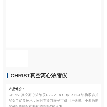
CHRIST真空离心浓缩仪
产品简介：
CHRIST真空离心浓缩仪RVC 2-18 CDplus HCl 结构紧凑并
配备了优良技术，同时有多种转子可供用户选择。小型浓缩
仪可以单独配置带有玻璃插管的冷阱。