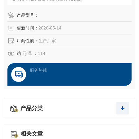
产品型号：
更新时间：
2026-05-14
厂商性质：
生产厂家
访 问 量 ：
114
服务热线
产品分类
相关文章