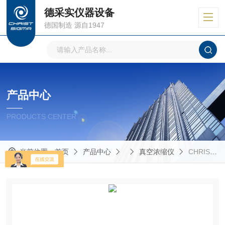
德采实仪器设备
德国制造 源自1947
产品中心
PRODUCTS CENTER
当前位置：
首页
产品中心
真空浓缩仪
CHRIST真空离心浓缩仪