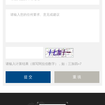
请输入计算结果（填写阿拉伯数字），如：三加四=7