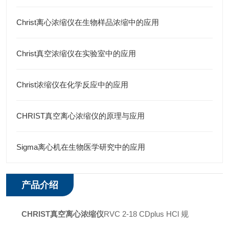
Christ离心浓缩仪在生物样品浓缩中的应用
Christ真空浓缩仪在实验室中的应用
Christ浓缩仪在化学反应中的应用
CHRIST真空离心浓缩仪的原理与应用
Sigma离心机在生物医学研究中的应用
产品介绍
CHRIST真空离心浓缩仪
RVC 2-18 CDplus HCl 规