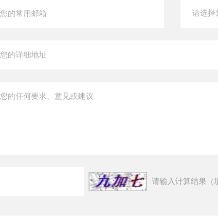
请输入计算结果（