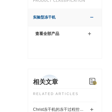
PRODUCT CLASSIFICATION
实验型冻干机
查看全部产品
相关文章
RELATED ARTICLES
Christ冻干机的冻干过程控制与优化技术