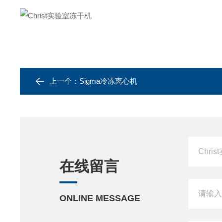
上一个：
Sigma冷冻离心机
在线留言
ONLINE MESSAGE