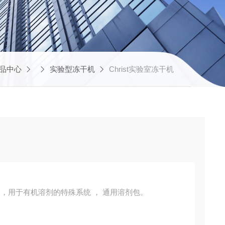
品中心
实验型冻干机
Christ实验室冻干机
冻干机Alpha 3-4 LSCbasic ，用于有机溶剂的特殊系统 ， 通用溶剂包。