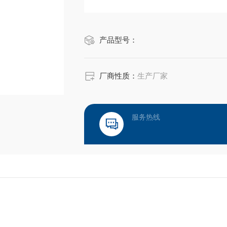
产品型号：
厂商性质：
生产厂家
服务热线