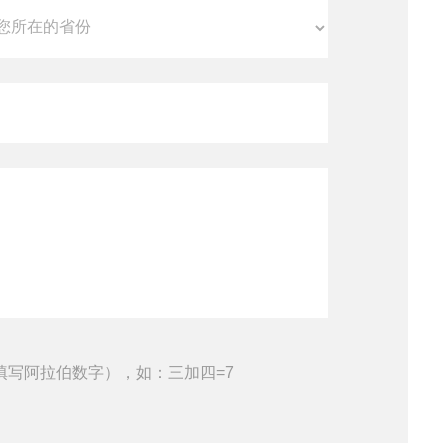
填写阿拉伯数字），如：三加四=7