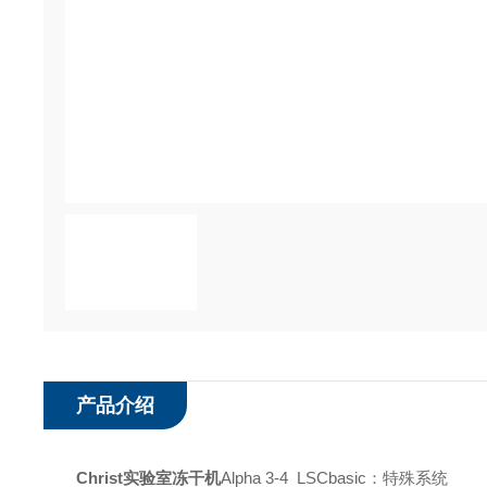
产品介绍
Christ实验室冻干机
Alpha 3-4 LSCbasic：特殊系统