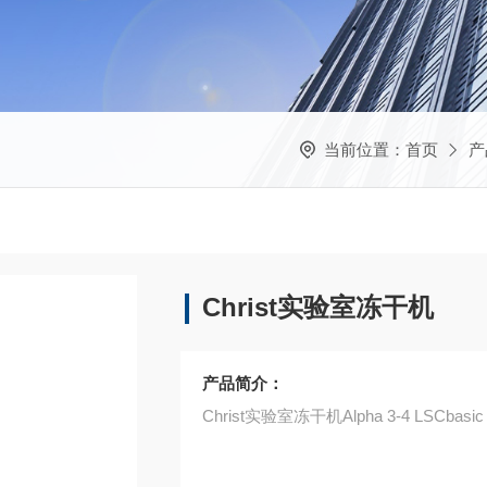
当前位置：
首页
产
Christ实验室冻干机
产品简介：
Christ实验室