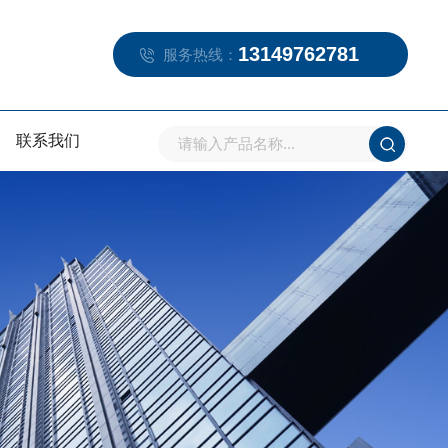
13149762781
服务热线：
联系我们