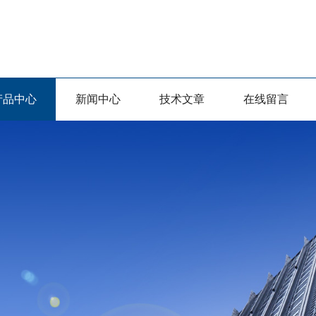
产品中心
新闻中心
技术文章
在线留言