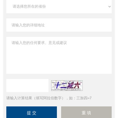
请输入计算结果（填写阿拉伯数字），如：三加四=7