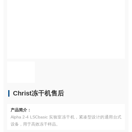
Christ冻干机售后
产品简介：
Alpha 2-4 LSCbasic 实验室冻干机，紧凑型设计的通用台式
设备，用于高效冻干样品。