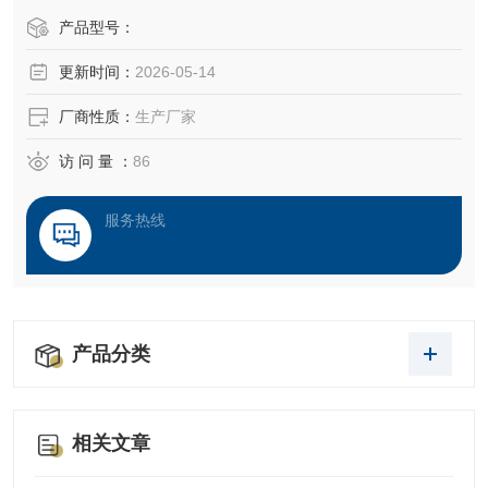
产品型号：
更新时间：
2026-05-14
厂商性质：
生产厂家
访 问 量 ：
86
服务热线
产品分类
相关文章