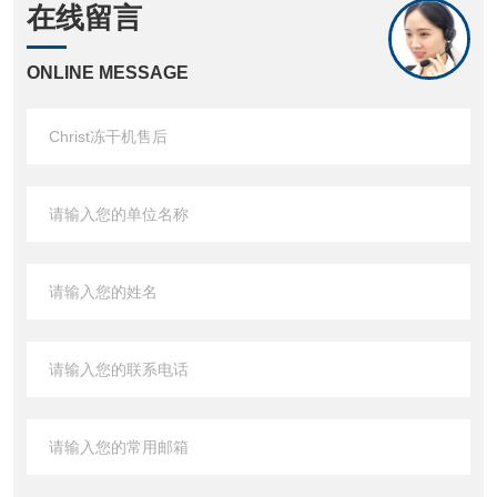
在线留言
ONLINE MESSAGE