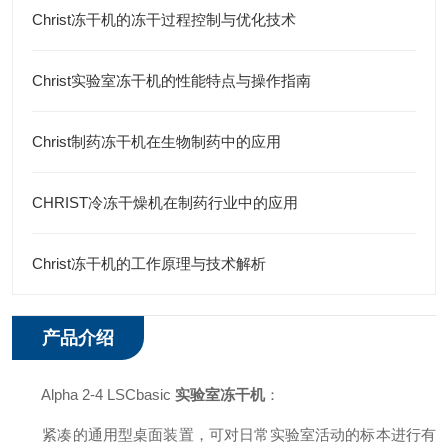
Christ冻干机的冻干过程控制与优化技术
Christ实验室冻干机的性能特点与操作指南
Christ制药冻干机在生物制药中的应用
CHRIST冷冻干燥机在制药行业中的应用
Christ冻干机的工作原理与技术解析
产品介绍
Alpha 2-4 LSCbasic
实验室冻干机
：
紧凑的通用型桌面装置，可对日常实验室活动的标本进行有