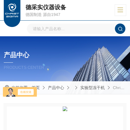
德采实仪器设备
德国制造 源自1947
产品中心
PRODUCTS CENTER
当前位置：
首页
产品中心
实验型冻干机
Christ冻干机售后