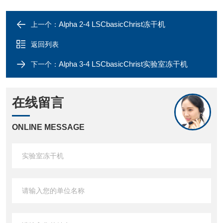
Alpha 2-4 LSCbasicChrist冻干机
上一个：
返回列表
Alpha 3-4 LSCbasicChrist实验室冻干机
下一个：
在线留言
ONLINE MESSAGE