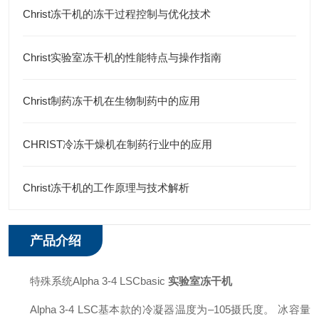
Christ冻干机的冻干过程控制与优化技术
Christ实验室冻干机的性能特点与操作指南
Christ制药冻干机在生物制药中的应用
CHRIST冷冻干燥机在制药行业中的应用
Christ冻干机的工作原理与技术解析
产品介绍
特殊系统Alpha 3-4 LSCbasic
实验室冻干机
Alpha 3-4 LSC基本款的冷凝器温度为–105摄氏度。 冰容量