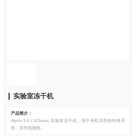
实验室冻干机
产品简介：
Alpha 3-4 LSCbasic 实验室冻干机，用于有机溶剂的特殊系
统，溶剂包烧瓶。