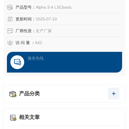
产品型号：
Alpha 3-4 LSCbasic
更新时间：
2025-07-10
厂商性质：
生产厂家
访 问 量 ：
642
服务热线
产品分类
相关文章