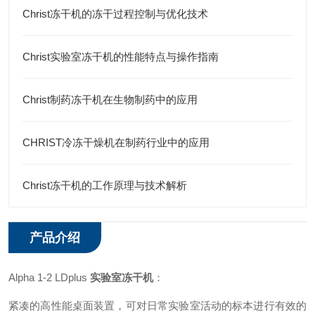
Christ冻干机的冻干过程控制与优化技术
Christ实验室冻干机的性能特点与操作指南
Christ制药冻干机在生物制药中的应用
CHRIST冷冻干燥机在制药行业中的应用
Christ冻干机的工作原理与技术解析
产品介绍
Alpha 1-2 LDplus
实验室冻干机
：
紧凑的高性能桌面装置，可对日常实验室活动的标本进行有效的