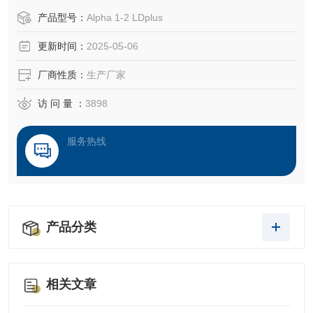
产品型号：
Alpha 1-2 LDplus
更新时间：
2025-05-06
厂商性质：
生产厂家
访 问 量 ：
3898
服务热线
产品分类
相关文章