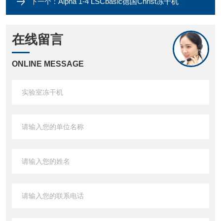
Alpha 1-4 LSCbasic德国Christ冻干机
下一个：
在线留言
ONLINE MESSAGE