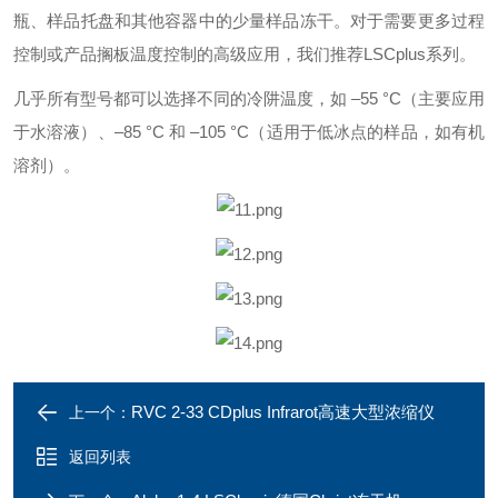
瓶、样品托盘和其他容器中的少量样品冻干。对于需要更多过程
控制或产品搁板温度控制的高级应用，我们推荐LSCplus系列。
几乎所有型号都可以选择不同的冷阱温度，如 –55 °C（主要应用
于水溶液）、–85 °C 和 –105 °C（适用于低冰点的样品，如有机
溶剂）。
RVC 2-33 CDplus Infrarot高速大型浓缩仪
上一个：
返回列表