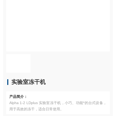
实验室冻干机
产品简介：
Alpha 1-2 LDplus 实验室冻干机，小巧、功能*的台式设备，
用于高效的冻干，适合日常使用。