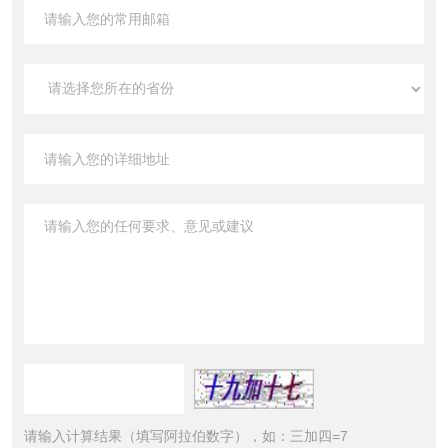
请输入计算结果（填写阿拉伯数字），如：三加四=7