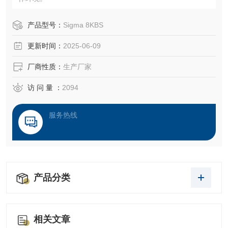
产品型号：
Sigma 8KBS
更新时间：
2025-06-09
厂商性质：
生产厂家
访 问 量 ：
2094
服务热线
产品分类
相关文章