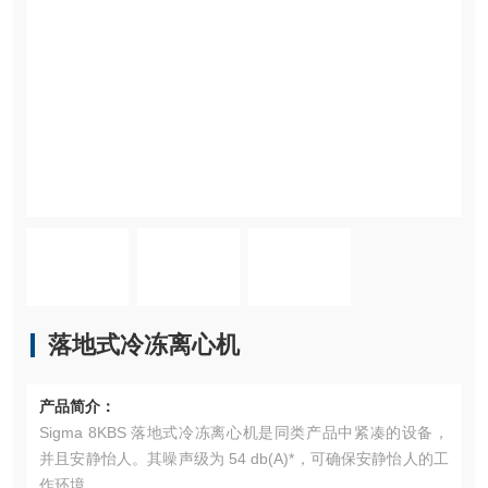
落地式冷冻离心机
产品简介：
Sigma 8KBS 落地式冷冻离心机是同类产品中紧凑的设备，
并且安静怡人。其噪声级为 54 db(A)*，可确保安静怡人的工
作环境。