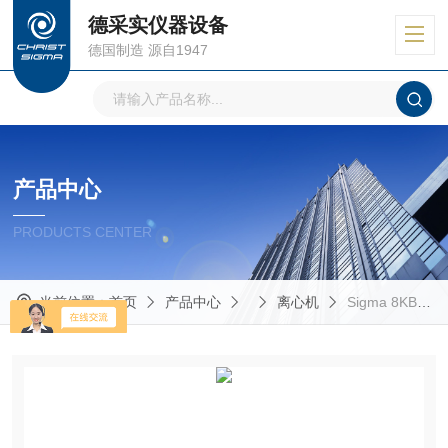
德采实仪器设备
德国制造 源自1947
产品中心
PRODUCTS CENTER
当前位置：
首页
产品中心
离心机
Sigma 8KBS落地式冷冻离心机