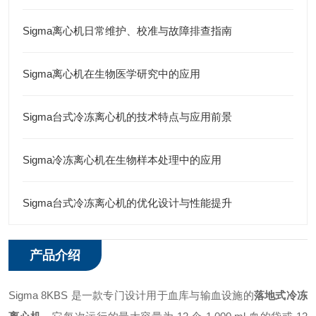
Sigma离心机日常维护、校准与故障排查指南
Sigma离心机在生物医学研究中的应用
Sigma台式冷冻离心机的技术特点与应用前景
Sigma冷冻离心机在生物样本处理中的应用
Sigma台式冷冻离心机的优化设计与性能提升
产品介绍
Sigma 8KBS 是一款专门设计用于血库与输血设施的
落地式冷冻