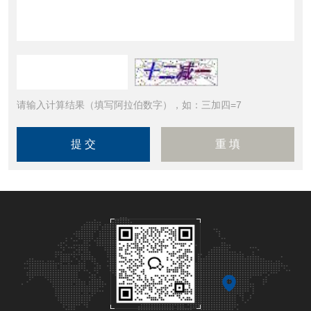
请输入计算结果（填写阿拉伯数字），如：三加四=7