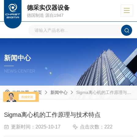
德采实仪器设备
德国制造 源自1947
新闻中心
NEWS CENTER
当前位置：
首页
新闻中心
Sigma离心机的工作原理与技术特点
Sigma离心机的工作原理与技术特点
更新时间：2025-10-17
点击次数：222