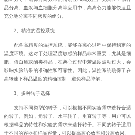
品分离、血浆与血细胞分离等应用中，高离心力能够快速且
充分地分离不同密度的组分。
2、精准的温控系统
配备高精度的温控系统，能够在离心过程中保持稳定的
温度环境。这对于处理温度敏感的样品非常重要，尤其是细
胞、蛋白质或酶类样品，在离心过程中若温度波动过大，会
影响实验结果的准确性和可靠性。因此，温控系统确保了在
高转速下样品温度的精确控制，避免样品降解。
3、多种转子选择
支持不同类型的转子，可以根据不同实验需求选择合适
的转子。例如，角转子、水平转子、垂直转子等，用户可以
根据样品的特性和实验的需求来选择转子。不同的转子适用
于不同的容器和样品容量，可以提高离心效率和分离效果。