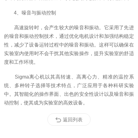
4、噪音与振动控制
高速旋转时，会产生较大的噪音和振动。它采用了先进
的噪音和振动控制技术，通过优化电机设计和加强结构稳定
性，减少了设备运转过程中的噪音和振动。这样可以确保在
实验室内使用时不会干扰其他实验操作，提升实验室的舒适
度和工作环境。
Sigma离心机以其高转速、高离心力、精准的温控系
统、多种转子选择等技术特点，广泛应用于各种科研实验
中。其智能化的操作界面、出色的安全性设计以及噪音和振
动控制，使其成为实验室的高效设备。
返回列表