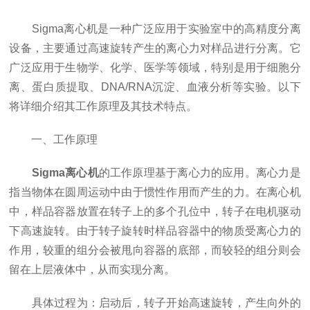
Sigma离心机是一种广泛应用于实验室中的高精度分离
设备，主要通过高速旋转产生的离心力对样品进行分离。它
广泛应用于生物学、化学、医学等领域，特别是用于细胞分
离、蛋白质提取、DNA/RNA沉淀、血液分析等实验。以下
将详细介绍其工作原理及其技术特点。
一、工作原理
Sigma离心机
的工作原理基于离心力的应用。离心力是
指当物体在圆周运动中由于惯性作用而产生的力。在离心机
中，样品容器放置在转子上的多个孔位中，转子在电机驱动
下高速旋转。由于转子旋转时样品容器中的物质受离心力的
作用，较重的组分会被甩向容器的底部，而较轻的组分则会
留在上层液体中，从而实现分离。
具体过程为：启动后，转子开始高速旋转，产生向外的